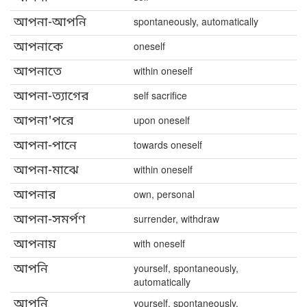
আপনা-আপনি
spontaneously, automatically
আপনাকে
oneself
আপনাতে
within oneself
আপনা-ত্যাগের
self sacrifice
আপনা'পরে
upon oneself
আপনা-পানে
towards oneself
আপনা-মাঝে
within oneself
আপনার
own, personal
আপনা-সমর্পণ
surrender, withdraw
আপনায়
with oneself
আপনি
yourself, spontaneously,
automatically
আপ্‌নি
yourself, spontaneously,