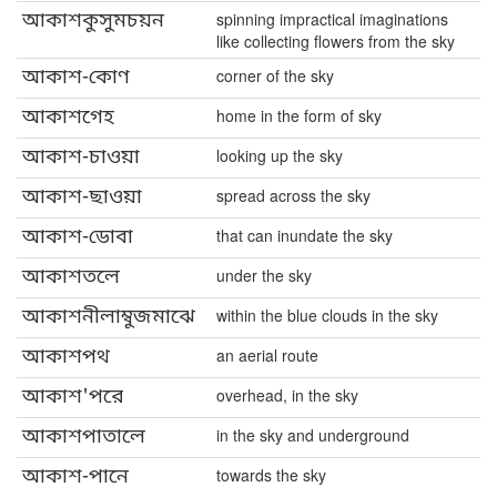
আকাশকুসুমচয়ন
spinning impractical imaginations
like collecting flowers from the sky
আকাশ-কোণ
corner of the sky
আকাশগেহ
home in the form of sky
আকাশ-চাওয়া
looking up the sky
আকাশ-ছাওয়া
spread across the sky
আকাশ-ডোবা
that can inundate the sky
আকাশতলে
under the sky
আকাশনীলাম্বুজমাঝে
within the blue clouds in the sky
আকাশপথ
an aerial route
আকাশ'পরে
overhead, in the sky
আকাশপাতালে
in the sky and underground
আকাশ-পানে
towards the sky