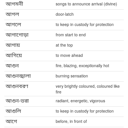
আগমনী
songs to announce arrival (divine)
আগল
door-latch
আগলে
to keep in custody for protection
আগাগোড়া
from start to end
আগায়
at the top
আগিয়ে
to move ahead
আগুন
fire, blazing, exceptionally hot
আগুনজ্বালা
burning sensation
আগুনবরণ
very brightly coloured, coloured like
fire
আগুন-ভরা
radiant, energetic, vigorous
আগুলি
to keep in custody for protection
আগে
before, in front of