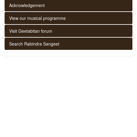
Acknowledgement
View our musical programme
Visit Geetabitan forum
Search Rabindra Sangeet