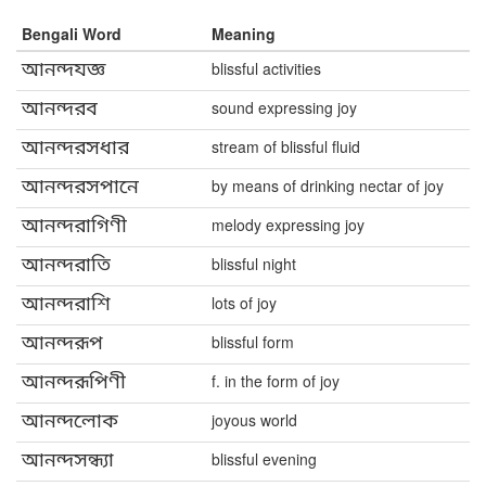
Bengali Word
Meaning
আনন্দযজ্ঞ
blissful activities
আনন্দরব
sound expressing joy
আনন্দরসধার
stream of blissful fluid
আনন্দরসপানে
by means of drinking nectar of joy
আনন্দরাগিণী
melody expressing joy
আনন্দরাতি
blissful night
আনন্দরাশি
lots of joy
আনন্দরূপ
blissful form
আনন্দরূপিণী
f. in the form of joy
আনন্দলোক
joyous world
আনন্দসন্ধ্যা
blissful evening