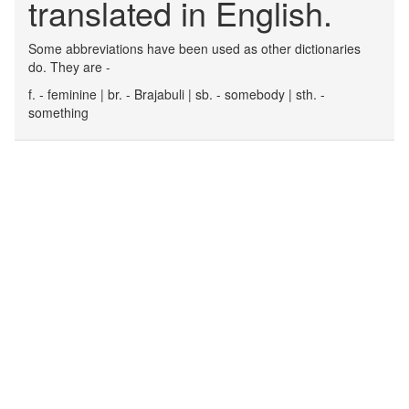
translated in English.
Some abbreviations have been used as other dictionaries
do. They are -
f. - feminine | br. - Brajabuli | sb. - somebody | sth. -
something