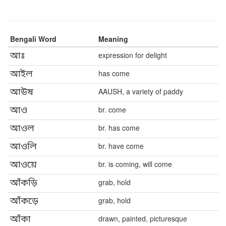
Bengali Word
Meaning
আঃ
expression for delight
আইল
has come
আউষ
AAUSH, a variety of paddy
আও
br. come
আওল
br. has come
আওলি
br. have come
আওয়ে
br. is coming, will come
আঁকড়ি
grab, hold
আঁকড়ে
grab, hold
আঁকা
drawn, painted, picturesque